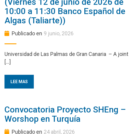
(Viernes 12 de junio de 2026 de
10:00 a 11:30 Banco Español de
Algas (Taliarte))
Publicado en
9 junio, 2026
Universidad de Las Palmas de Gran Canaria – A joint
[…]
LEE MAS
Convocatoria Proyecto SHEng –
Worshop en Turquía
Publicado en
24 abril, 2026