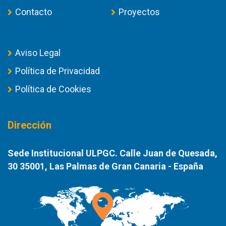
Contacto
Proyectos
Aviso Legal
Política de Privacidad
Política de Cookies
Dirección
Sede Institucional ULPGC. Calle Juan de Quesada,
30 35001, Las Palmas de Gran Canaria - España