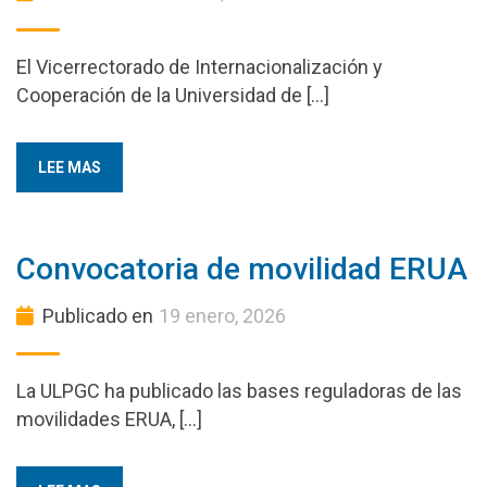
El Vicerrectorado de Internacionalización y
Cooperación de la Universidad de […]
LEE MAS
Convocatoria de movilidad ERUA
Publicado en
19 enero, 2026
La ULPGC ha publicado las bases reguladoras de las
movilidades ERUA, […]