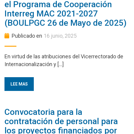
el Programa de Cooperación
Interreg MAC 2021-2027
(BOULPGC 26 de Mayo de 2025)
Publicado en
16 junio, 2025
En virtud de las atribuciones del Vicerrectorado de
Internacionalización y […]
LEE MAS
Convocatoria para la
contratación de personal para
los proyectos financiados por