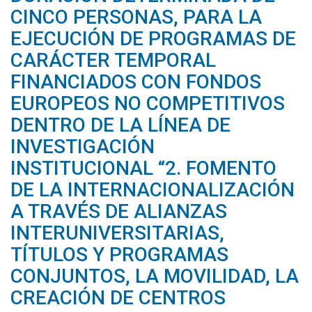
CINCO PERSONAS, PARA LA
EJECUCIÓN DE PROGRAMAS DE
CARÁCTER TEMPORAL
FINANCIADOS CON FONDOS
EUROPEOS NO COMPETITIVOS
DENTRO DE LA LÍNEA DE
INVESTIGACIÓN
INSTITUCIONAL “2. FOMENTO
DE LA INTERNACIONALIZACIÓN
A TRAVÉS DE ALIANZAS
INTERUNIVERSITARIAS,
TÍTULOS Y PROGRAMAS
CONJUNTOS, LA MOVILIDAD, LA
CREACIÓN DE CENTROS