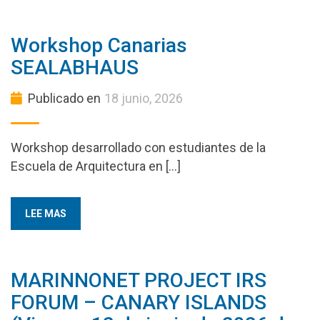
Workshop Canarias
SEALABHAUS
Publicado en
18 junio, 2026
Workshop desarrollado con estudiantes de la
Escuela de Arquitectura en […]
LEE MAS
MARINNONET PROJECT IRS
FORUM – CANARY ISLANDS