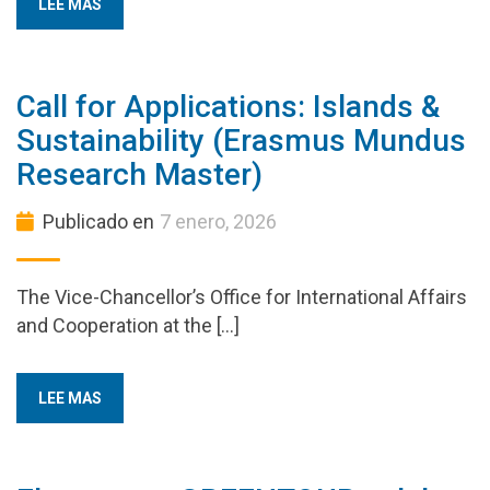
LEE MAS
Call for Applications: Islands &
Sustainability (Erasmus Mundus
Research Master)
Publicado en
7 enero, 2026
The Vice-Chancellor’s Office for International Affairs
and Cooperation at the […]
LEE MAS