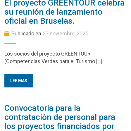
El proyecto GREENTOUR celebra
su reunión de lanzamiento
oficial en Bruselas.
Publicado en
27 noviembre, 2025
Los socios del proyecto GREENTOUR
(Competencias Verdes para el Turismo […]
LEE MAS
Convocatoria para la
contratación de personal para
los proyectos financiados por