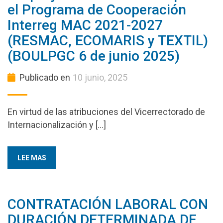
el Programa de Cooperación
Interreg MAC 2021-2027
(RESMAC, ECOMARIS y TEXTIL)
(BOULPGC 6 de junio 2025)
Publicado en
10 junio, 2025
En virtud de las atribuciones del Vicerrectorado de
Internacionalización y […]
LEE MAS
CONTRATACIÓN LABORAL CON
DURACIÓN DETERMINADA DE