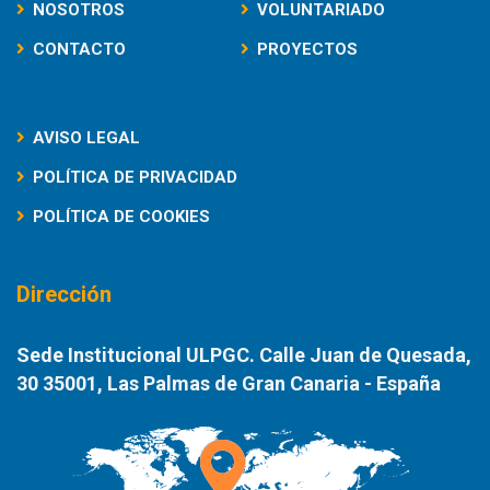
NOSOTROS
VOLUNTARIADO
CONTACTO
PROYECTOS
AVISO LEGAL
POLÍTICA DE PRIVACIDAD
POLÍTICA DE COOKIES
Dirección
Sede Institucional ULPGC. Calle Juan de Quesada,
30 35001, Las Palmas de Gran Canaria - España