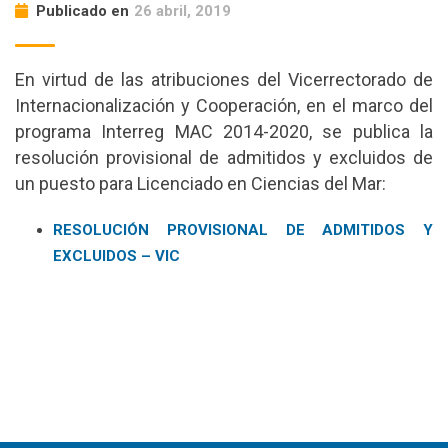
Publicado en
26 abril, 2019
En virtud de las atribuciones del Vicerrectorado de
Internacionalización y Cooperación, en el marco del
programa Interreg MAC 2014-2020, se publica la
resolución provisional de admitidos y excluidos de
un puesto para Licenciado en Ciencias del Mar:
RESOLUCIÓN PROVISIONAL DE ADMITIDOS Y
EXCLUIDOS – VIC