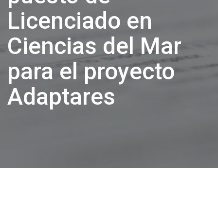
Licenciado en
Ciencias del Mar
para el proyecto
Adaptares