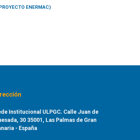
(PROYECTO ENERMAC)
irección
de Institucional ULPGC. Calle Juan de
esada, 30 35001, Las Palmas de Gran
naria - España