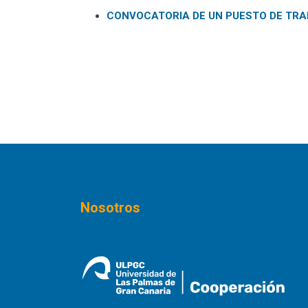
CONVOCATORIA DE UN PUESTO DE TRA
Nosotros