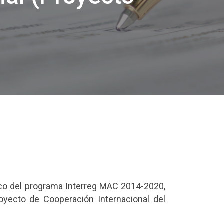
arco del programa Interreg MAC 2014-2020,
oyecto de Cooperación Internacional del