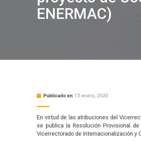
ENERMAC)
Publicado en
13 enero, 2020
En virtud de las atribuciones del Vicerr
se publica la Resolución Provisional d
Vicerrectorado de Internacionalización