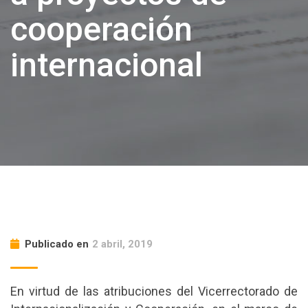
cooperación
internacional
Publicado en
2 abril, 2019
En virtud de las atribuciones del Vicerrectorado de