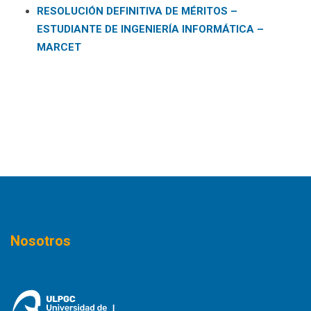
RESOLUCIÓN DEFINITIVA DE MÉRITOS –
ESTUDIANTE DE INGENIERÍA INFORMÁTICA –
MARCET
Nosotros