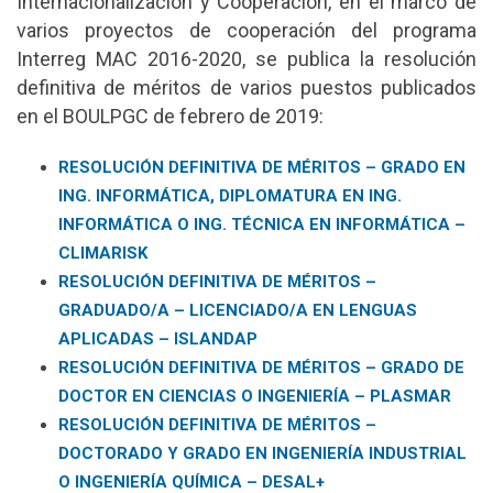
Internacionalización y Cooperación, en el marco de
varios proyectos de cooperación del programa
Interreg MAC 2016-2020, se publica la resolución
definitiva de méritos de varios puestos publicados
en el BOULPGC de febrero de 2019:
RESOLUCIÓN DEFINITIVA DE MÉRITOS – GRADO EN
ING. INFORMÁTICA, DIPLOMATURA EN ING.
INFORMÁTICA O ING. TÉCNICA EN INFORMÁTICA –
CLIMARISK
RESOLUCIÓN DEFINITIVA DE MÉRITOS –
GRADUADO/A – LICENCIADO/A EN LENGUAS
APLICADAS – ISLANDAP
RESOLUCIÓN DEFINITIVA DE MÉRITOS – GRADO DE
DOCTOR EN CIENCIAS O INGENIERÍA – PLASMAR
RESOLUCIÓN DEFINITIVA DE MÉRITOS –
DOCTORADO Y GRADO EN INGENIERÍA INDUSTRIAL
O INGENIERÍA QUÍMICA – DESAL+