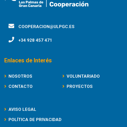
COOPERACION@ULPGC.ES
+34 928 457 471
Enlaces de Interés
NOSOTROS
VOLUNTARIADO
CONTACTO
PROYECTOS
AVISO LEGAL
POLÍTICA DE PRIVACIDAD