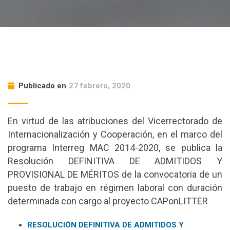
Publicado en
27 febrero, 2020
En virtud de las atribuciones del Vicerrectorado de
Internacionalización y Cooperación, en el marco del
programa Interreg MAC 2014-2020, se publica la
Resolución DEFINITIVA DE ADMITIDOS Y
PROVISIONAL DE MÉRITOS de la convocatoria de un
puesto de trabajo en régimen laboral con duración
determinada con cargo al proyecto CAPonLITTER
RESOLUCIÓN DEFINITIVA DE ADMITIDOS Y