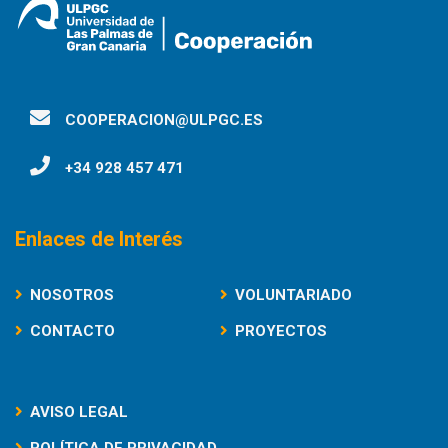
COOPERACION@ULPGC.ES
+34 928 457 471
Enlaces de Interés
NOSOTROS
VOLUNTARIADO
CONTACTO
PROYECTOS
AVISO LEGAL
POLÍTICA DE PRIVACIDAD