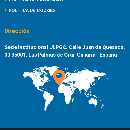
POLÍTICA DE COOKIES
Dirección
Sede Institucional ULPGC. Calle Juan de Quesada,
30 35001, Las Palmas de Gran Canaria - España