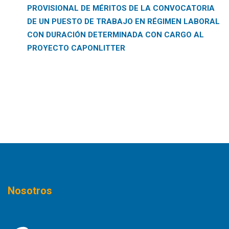
PROVISIONAL DE MÉRITOS DE LA CONVOCATORIA
DE UN PUESTO DE TRABAJO EN RÉGIMEN LABORAL
CON DURACIÓN DETERMINADA CON CARGO AL
PROYECTO CAPONLITTER
Nosotros