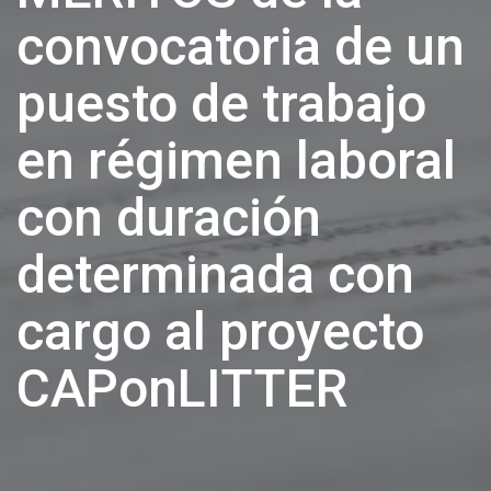
convocatoria de un
puesto de trabajo
en régimen laboral
con duración
determinada con
cargo al proyecto
CAPonLITTER