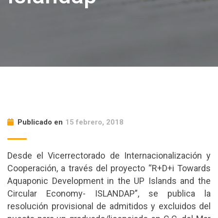
Publicado en
15 febrero, 2018
Desde el Vicerrectorado de Internacionalización y
Cooperación, a través del proyecto “R+D+i Towards
Aquaponic Development in the UP Islands and the
Circular Economy- ISLANDAP”, se publica la
resolución provisional de admitidos y excluidos del