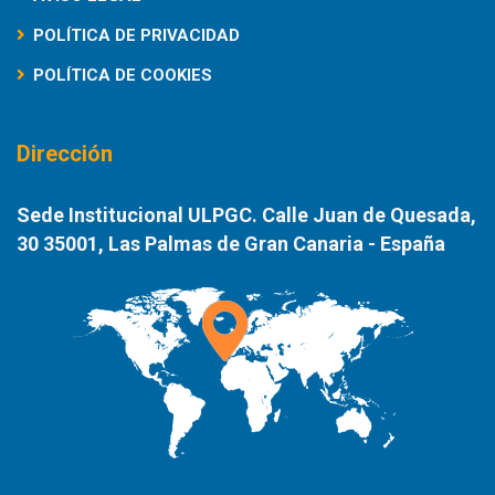
POLÍTICA DE PRIVACIDAD
POLÍTICA DE COOKIES
Dirección
Sede Institucional ULPGC. Calle Juan de Quesada,
30 35001, Las Palmas de Gran Canaria - España