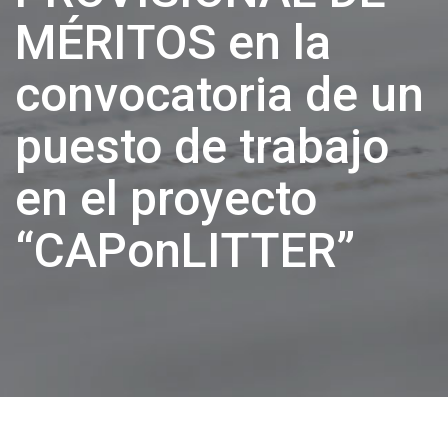
MÉRITOS en la
convocatoria de un
puesto de trabajo
en el proyecto
“CAPonLITTER”