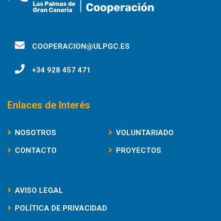
COOPERACION@ULPGC.ES
+34 928 457 471
Enlaces de Interés
NOSOTROS
VOLUNTARIADO
CONTACTO
PROYECTOS
AVISO LEGAL
POLÍTICA DE PRIVACIDAD