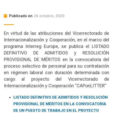
Publicado en
26 octubre, 2020
En virtud de las atribuciones del Vicerrectorado de
Internacionalización y Cooperación, en el marco del
programa Interreg Europe, se publica el LISTADO
DEFINITIVO DE ADMITIDOS y RESOLUCIÓN
PROVISIONAL DE MÉRITOS en la convocatoria del
proceso selectivo de personal para su contratación
en régimen laboral con duración determinada con
cargo al proyecto del Vicerrectorado de
Internacionalización y Cooperación “CAPonLITTER”
LISTADO DEFINITIVO DE ADMITIDOS Y RESOLUCIÓN
PROVISIONAL DE MÉRITOS EN LA CONVOCATORIA
DE UN PUESTO DE TRABAJO EN EL PROYECTO