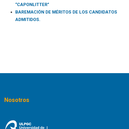
“CAPONLITTER”
BAREMACIÓN DE MÉRITOS DE LOS CANDIDATOS
ADMITIDOS.
Nosotros