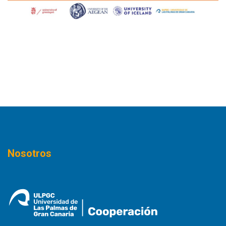
Nosotros