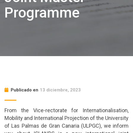
Programme
Publicado en
13 diciembre, 2023
From the Vice-rectorate for Internationalisation,
Mobility and International Projection of the University
of Las Palmas de Gran Canaria (ULPGC), we inform