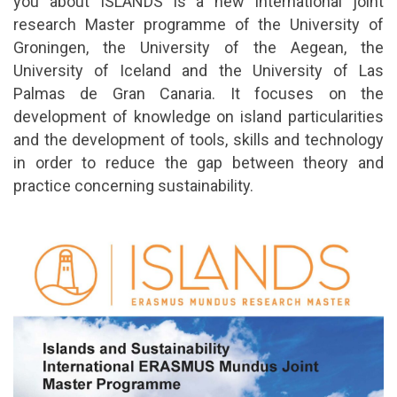
you about ISLANDS is a new international joint
research Master programme of the University of
Groningen, the University of the Aegean, the
University of Iceland and the University of Las
Palmas de Gran Canaria. It focuses on the
development of knowledge on island particularities
and the development of tools, skills and technology
in order to reduce the gap between theory and
practice concerning sustainability.