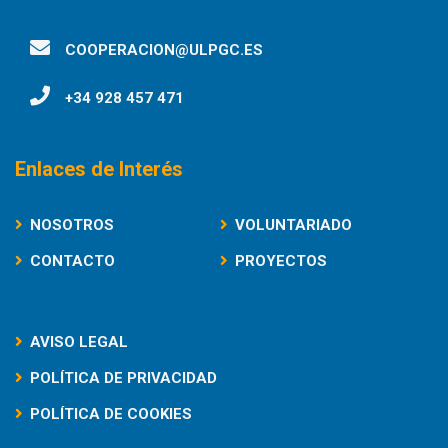
COOPERACION@ULPGC.ES
+34 928 457 471
Enlaces de Interés
NOSOTROS
VOLUNTARIADO
CONTACTO
PROYECTOS
AVISO LEGAL
POLÍTICA DE PRIVACIDAD
POLÍTICA DE COOKIES