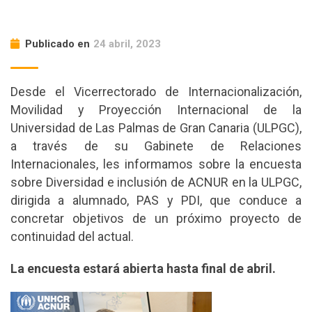
Publicado en
24 abril, 2023
Desde el Vicerrectorado de Internacionalización,
Movilidad y Proyección Internacional de la
Universidad de Las Palmas de Gran Canaria (ULPGC),
a través de su Gabinete de Relaciones
Internacionales, les informamos sobre la encuesta
sobre Diversidad e inclusión de ACNUR en la ULPGC,
dirigida a alumnado, PAS y PDI, que conduce a
concretar objetivos de un próximo proyecto de
continuidad del actual.
La encuesta estará abierta hasta final de abril.