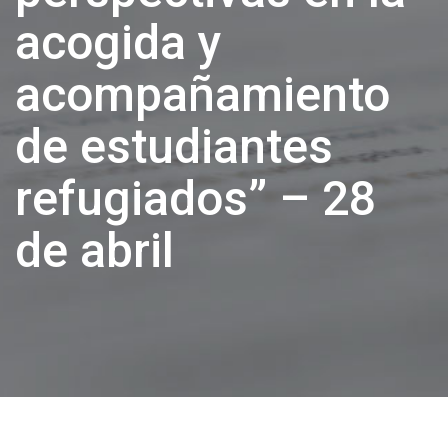
acogida y
acompañamiento
de estudiantes
refugiados” – 28
de abril