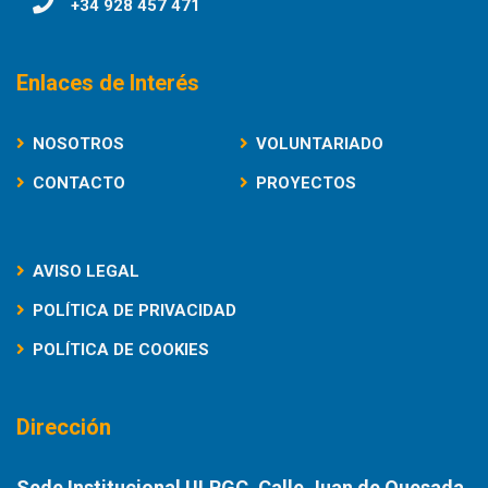
+34 928 457 471
Enlaces de Interés
NOSOTROS
VOLUNTARIADO
CONTACTO
PROYECTOS
AVISO LEGAL
POLÍTICA DE PRIVACIDAD
POLÍTICA DE COOKIES
Dirección
Sede Institucional ULPGC. Calle Juan de Quesada,