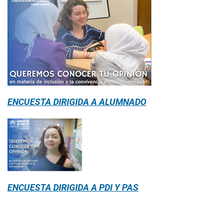
ENCUESTA DIRIGIDA A ALUMNADO
ENCUESTA DIRIGIDA A PDI Y PAS