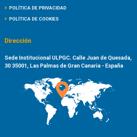
POLÍTICA DE PRIVACIDAD
POLÍTICA DE COOKIES
Dirección
Sede Institucional ULPGC. Calle Juan de Quesada,
30 35001, Las Palmas de Gran Canaria - España