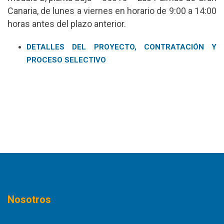
Canaria, de lunes a viernes en horario de 9:00 a 14:00
horas antes del plazo anterior.
DETALLES DEL PROYECTO, CONTRATACIÓN Y
PROCESO SELECTIVO
Nosotros