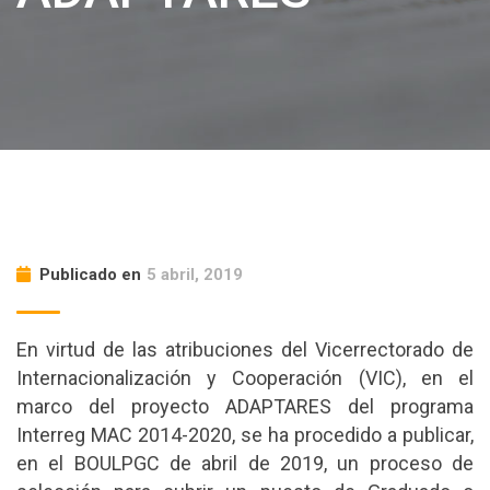
Publicado en
5 abril, 2019
En virtud de las atribuciones del Vicerrectorado de
Internacionalización y Cooperación (VIC), en el
marco del proyecto ADAPTARES del programa
Interreg MAC 2014-2020, se ha procedido a publicar,
en el BOULPGC de abril de 2019, un proceso de