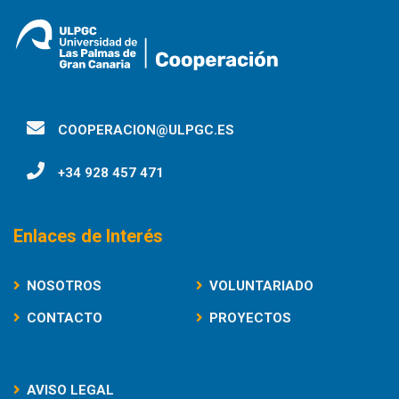
COOPERACION@ULPGC.ES
+34 928 457 471
Enlaces de Interés
NOSOTROS
VOLUNTARIADO
CONTACTO
PROYECTOS
AVISO LEGAL