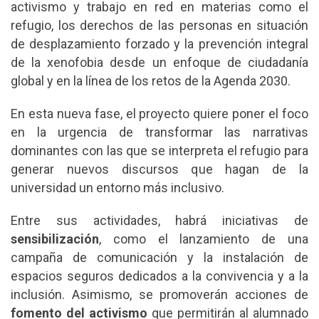
activismo y trabajo en red en materias como el
refugio, los derechos de las personas en situación
de desplazamiento forzado y la prevención integral
de la xenofobia desde un enfoque de ciudadanía
global y en la línea de los retos de la Agenda 2030.
En esta nueva fase, el proyecto quiere poner el foco
en la urgencia de transformar las narrativas
dominantes con las que se interpreta el refugio para
generar nuevos discursos que hagan de la
universidad un entorno más inclusivo.
Entre sus actividades, habrá iniciativas de
sensibilización
, como el lanzamiento de una
campaña de comunicación y la instalación de
espacios seguros dedicados a la convivencia y a la
inclusión. Asimismo, se promoverán acciones de
fomento del activismo
que permitirán al alumnado