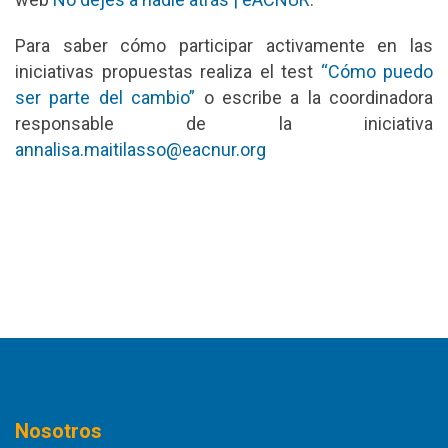
Para saber cómo participar activamente en las
iniciativas propuestas realiza el test
“Cómo puedo
ser parte del cambio”
o escribe a la coordinadora
responsable de la iniciativa
annalisa.maitilasso@eacnur.org
Nosotros