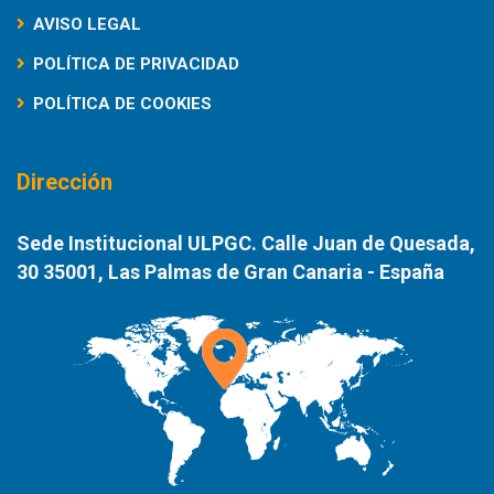
AVISO LEGAL
POLÍTICA DE PRIVACIDAD
POLÍTICA DE COOKIES
Dirección
Sede Institucional ULPGC. Calle Juan de Quesada,
30 35001, Las Palmas de Gran Canaria - España