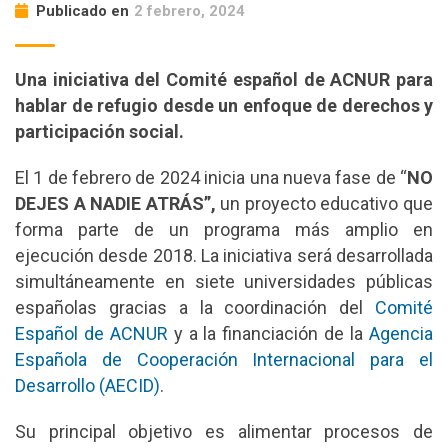
Publicado en
2 febrero, 2024
Una iniciativa del Comité español de ACNUR para
hablar de refugio desde un enfoque de derechos y
participación social.
El 1 de febrero de 2024 inicia una nueva fase de “
NO
DEJES A NADIE ATRÁS”
,
un proyecto educativo que
forma parte de un programa más amplio en
ejecución desde 2018. La iniciativa será desarrollada
simultáneamente en siete universidades públicas
españolas gracias a la coordinación del
Comité
Español de ACNUR
y a la financiación de la
Agencia
Española de Cooperación Internacional para el
Desarrollo (AECID)
.
Su principal objetivo es alimentar procesos de