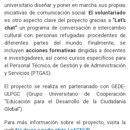
universitario diseñar y poner en marcha sus propias
iniciativas de comunicación social.
El voluntariado
es otro aspecto clave del proyecto gracias a
“Let’s
chat”
un programa de conversación e intercambio
cultural con personas refugiadas procedentes de
diferentes partes del mundo. Finalmente, se
incluyen
acciones formativas
dirigidas a docentes
e investigadores, así como cursos específicos para
el Personal Técnico, de Gestión y de Administración
y Servicios (PTGAS).
El proyecto se realiza en partenariado con GEDE-
ULPGC (Grupo Universitario de Cooperación
“Educación para el Desarrollo de la Ciudadanía
Global”).
Para más información sobre el proyecto, visita la
web
No dejes a nadie atrás | eACNUR
.