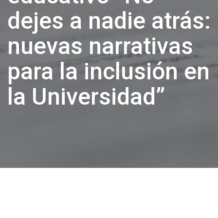
dejes a nadie atrás:
nuevas narrativas
para la inclusión en
la Universidad”