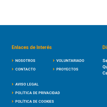
Enlaces de Interés
D
Se
NOSOTROS
VOLUNTARIADO
Qu
CONTACTO
PROYECTOS
Ca
AVISO LEGAL
POLÍTICA DE PRIVACIDAD
POLÍTICA DE COOKIES