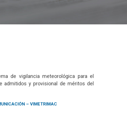
ema de vigilancia meteorológica para el
e admitidos y provisional de méritos del
OMUNICACIÓN – VIMETRIMAC