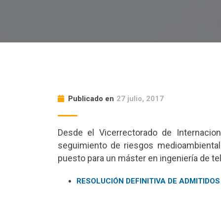
Publicado en
27 julio, 2017
Desde el Vicerrectorado de Internacion
seguimiento de riesgos medioambientales
puesto para un máster en ingeniería de t
RESOLUCIÓN DEFINITIVA DE ADMITIDO