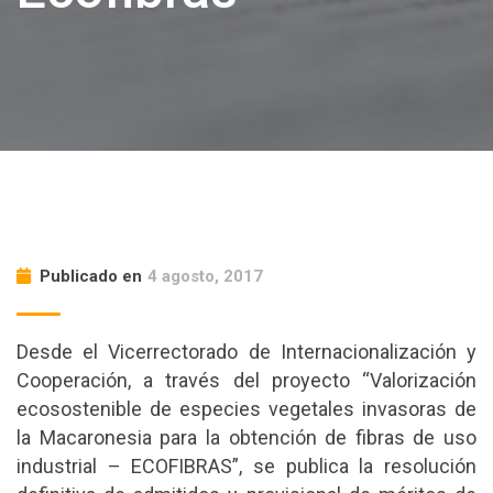
Publicado en
4 agosto, 2017
Desde el Vicerrectorado de Internacionalización y
Cooperación, a través del proyecto “Valorización
ecosostenible de especies vegetales invasoras de
la Macaronesia para la obtención de fibras de uso
industrial – ECOFIBRAS”, se publica la resolución