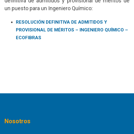
definitiva de admitidos y provisional de méritos de
un puesto para un Ingeniero Químico:
RESOLUCIÓN DEFINITIVA DE ADMITIDOS Y
PROVISIONAL DE MÉRITOS – INGENIERO QUÍMICO –
ECOFIBRAS
Nosotros