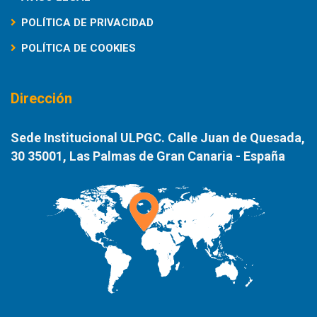
POLÍTICA DE PRIVACIDAD
POLÍTICA DE COOKIES
Dirección
Sede Institucional ULPGC. Calle Juan de Quesada,
30 35001, Las Palmas de Gran Canaria - España