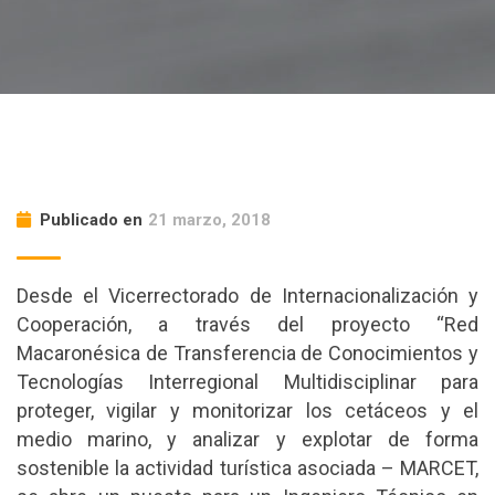
Publicado en
21 marzo, 2018
Desde el Vicerrectorado de Internacionalización y
Cooperación, a través del proyecto “Red
Macaronésica de Transferencia de Conocimientos y
Tecnologías Interregional Multidisciplinar para
proteger, vigilar y monitorizar los cetáceos y el
medio marino, y analizar y explotar de forma
sostenible la actividad turística asociada – MARCET,