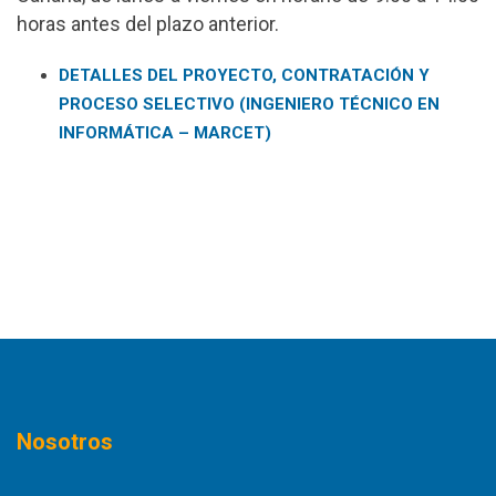
horas antes del plazo anterior.
DETALLES DEL PROYECTO, CONTRATACIÓN Y
PROCESO SELECTIVO (INGENIERO TÉCNICO EN
INFORMÁTICA – MARCET)
Nosotros