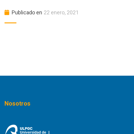
Publicado en
22 enero, 2021
Nosotros