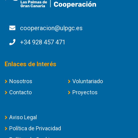
cooperacion@ulpgc.es
+34 928 457 471
Enlaces de Interés
Nosotros
Voluntariado
Contacto
Proyectos
Aviso Legal
Política de Privacidad