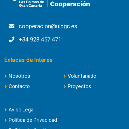
cooperacion@ulpgc.es
+34 928 457 471
Enlaces de Interés
Nosotros
Voluntariado
Contacto
Proyectos
Aviso Legal
Política de Privacidad