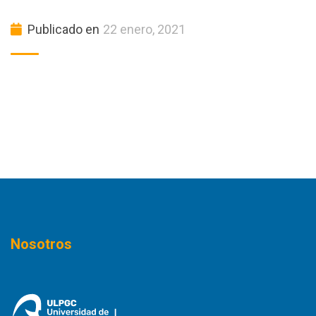
Publicado en
22 enero, 2021
Nosotros