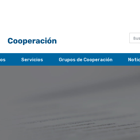
ros
Servicios
Grupos de Cooperación
Noti