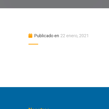
Publicado en
22 enero, 2021