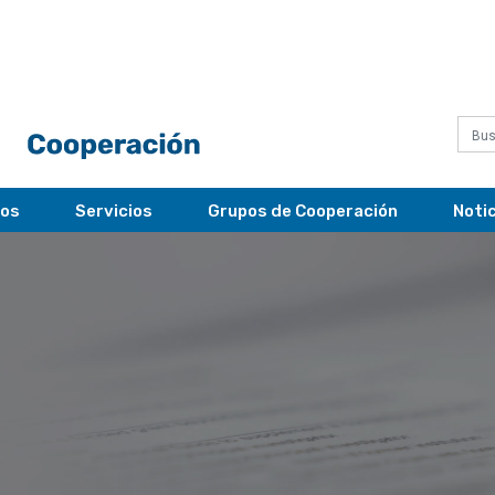
ros
Servicios
Grupos de Cooperación
Noti