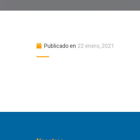
Publicado en
22 enero, 2021