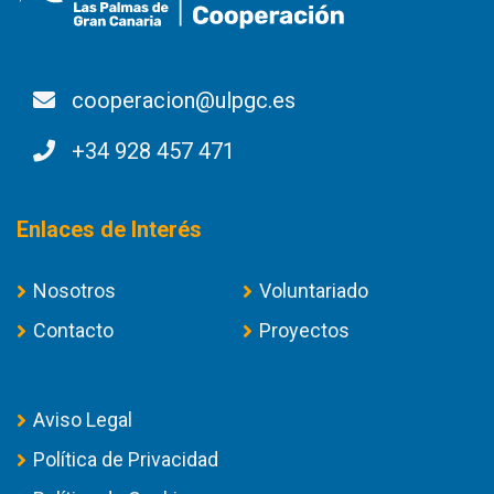
cooperacion@ulpgc.es
+34 928 457 471
Enlaces de Interés
Nosotros
Voluntariado
Contacto
Proyectos
Aviso Legal
Política de Privacidad