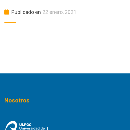
Publicado en
22 enero, 2021
Nosotros