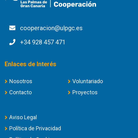
cooperacion@ulpgc.es
+34 928 457 471
Enlaces de Interés
Nosotros
Voluntariado
Contacto
Proyectos
Aviso Legal
Política de Privacidad