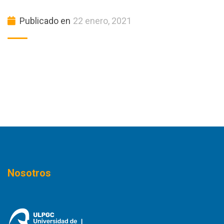
Publicado en
22 enero, 2021
Nosotros